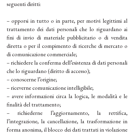
seguenti diritti:
– opporsi in tutto o in parte, per motivi legittimi al
trattamento dei dati personali che lo riguardano ai
fini di invio di materiale pubblicitario o di vendita
diretta o per il compimento di ricerche di mercato o
di comunicazione commerciale;
– richiedere la conferma dell’esistenza di dati personali
che lo riguardano (diritto di accesso);
– conoscerne l’origine;
– riceverne comunicazione intelligibile;
– avere informazioni circa la logica, le modalità e le
finalità del trattamento;
– richiederne l’aggiornamento, la rettifica,
l’integrazione, la cancellazione, la trasformazione in
forma anonima, il blocco dei dati trattati in violazione