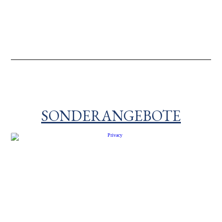
SONDERANGEBOTE