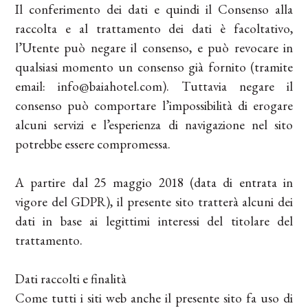
Il conferimento dei dati e quindi il Consenso alla
raccolta e al trattamento dei dati è facoltativo,
l’Utente può negare il consenso, e può revocare in
qualsiasi momento un consenso già fornito (tramite
email: info@baiahotel.com). Tuttavia negare il
consenso può comportare l’impossibilità di erogare
alcuni servizi e l’esperienza di navigazione nel sito
potrebbe essere compromessa.
A partire dal 25 maggio 2018 (data di entrata in
vigore del GDPR), il presente sito tratterà alcuni dei
dati in base ai legittimi interessi del titolare del
trattamento.
Dati raccolti e finalità
Come tutti i siti web anche il presente sito fa uso di