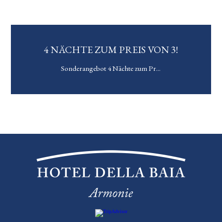
4 NÄCHTE ZUM PREIS VON 3!
Sonderangebot 4 Nächte zum Pr...