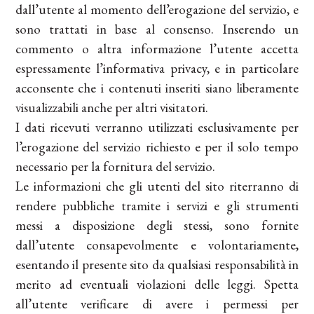
dall’utente al momento dell’erogazione del servizio, e
sono trattati in base al consenso. Inserendo un
commento o altra informazione l’utente accetta
espressamente l’informativa privacy, e in particolare
acconsente che i contenuti inseriti siano liberamente
visualizzabili anche per altri visitatori.
I dati ricevuti verranno utilizzati esclusivamente per
l’erogazione del servizio richiesto e per il solo tempo
necessario per la fornitura del servizio.
Le informazioni che gli utenti del sito riterranno di
rendere pubbliche tramite i servizi e gli strumenti
messi a disposizione degli stessi, sono fornite
dall’utente consapevolmente e volontariamente,
esentando il presente sito da qualsiasi responsabilità in
merito ad eventuali violazioni delle leggi. Spetta
all’utente verificare di avere i permessi per