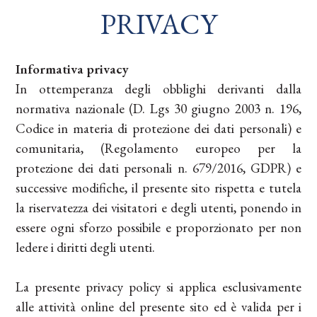
PRIVACY
Informativa privacy
In ottemperanza degli obblighi derivanti dalla
normativa nazionale (D. Lgs 30 giugno 2003 n. 196,
Codice in materia di protezione dei dati personali) e
comunitaria, (Regolamento europeo per la
protezione dei dati personali n. 679/2016, GDPR) e
successive modifiche, il presente sito rispetta e tutela
la riservatezza dei visitatori e degli utenti, ponendo in
essere ogni sforzo possibile e proporzionato per non
ledere i diritti degli utenti.
La presente privacy policy si applica esclusivamente
alle attività online del presente sito ed è valida per i