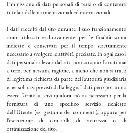
l’immissione di dati personali di terzi o di contenuti
tutelati dalle norme nazionali ed internazionali.
I dati raccolti dal sito durante il suo funzionamento
sono utilizzati esclusivamente per le finalità sopra
indicate e conservati per il tempo strettamente
necessario a svolgere le attività precisate. In ogni caso i
dati personali rilevati dal sito non saranno forniti mai
a terzi, per nessuna ragione, a meno che non si tratti
di legittima richiesta da parte dell’autorità giudiziaria
e nei soli casi previsti dalla legge. I dati però potranno
essere forniti a terzi qualora ciò sia necessario per la
fornitura di uno specifico servizio richiesto
dell’Utente (es. gestione dei commenti), oppure per
l’esecuzione di controlli di sicurezza o di
ottimizzazione del sito.