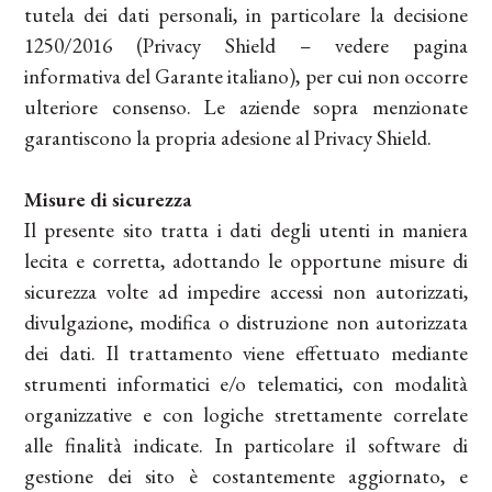
tutela dei dati personali, in particolare la decisione
1250/2016 (Privacy Shield – vedere pagina
informativa del Garante italiano), per cui non occorre
ulteriore consenso. Le aziende sopra menzionate
garantiscono la propria adesione al Privacy Shield.
Misure di sicurezza
Il presente sito tratta i dati degli utenti in maniera
lecita e corretta, adottando le opportune misure di
sicurezza volte ad impedire accessi non autorizzati,
divulgazione, modifica o distruzione non autorizzata
dei dati. Il trattamento viene effettuato mediante
strumenti informatici e/o telematici, con modalità
organizzative e con logiche strettamente correlate
alle finalità indicate. In particolare il software di
gestione dei sito è costantemente aggiornato, e