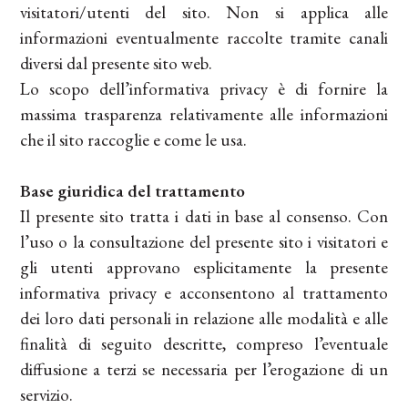
visitatori/utenti del sito. Non si applica alle
informazioni eventualmente raccolte tramite canali
diversi dal presente sito web.
Lo scopo dell’informativa privacy è di fornire la
massima trasparenza relativamente alle informazioni
che il sito raccoglie e come le usa.
Base giuridica del trattamento
Il presente sito tratta i dati in base al consenso. Con
l’uso o la consultazione del presente sito i visitatori e
gli utenti approvano esplicitamente la presente
informativa privacy e acconsentono al trattamento
dei loro dati personali in relazione alle modalità e alle
finalità di seguito descritte, compreso l’eventuale
diffusione a terzi se necessaria per l’erogazione di un
servizio.