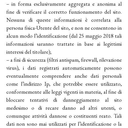
– in forma esclusivamente aggregata e anonima al
fine di verificare il corretto funzionamento del sito.
Nessuna di queste informazioni è correlata alla
persona fisica-Utente del sito, e non ne consentono in
alcun modo l’identificazione (dal 25 maggio 2018 tali
informazioni saranno trattate in base ai legittimi
interessi del titolare);
– a fini di sicurezza (filtri antispam, firewall, rilevazione
virus), i dati registrati automaticamente possono
eventualmente comprendere anche dati personali
come l’indirizzo Ip, che potrebbe essere utilizzato,
conformemente alle leggi vigenti in materia, al fine di
bloccare tentativi di danneggiamento al sito
medesimo o di recare danno ad altri utenti, o
comunque attività dannose o costituenti reato. Tali
dati non sono mai utilizzati per l’identificazione o la