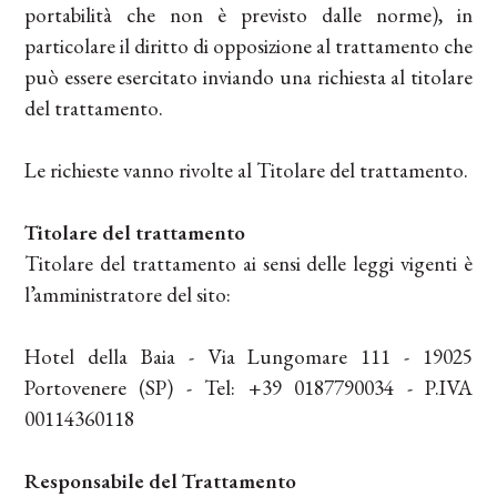
portabilità che non è previsto dalle norme), in
particolare il diritto di opposizione al trattamento che
può essere esercitato inviando una richiesta al titolare
del trattamento.
Le richieste vanno rivolte al Titolare del trattamento.
Titolare del trattamento
Titolare del trattamento ai sensi delle leggi vigenti è
l’amministratore del sito:
Hotel della Baia - Via Lungomare 111 - 19025
Portovenere (SP) - Tel: +39 0187790034 - P.IVA
00114360118
Responsabile del Trattamento