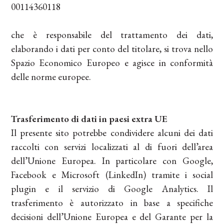
00114360118
che è responsabile del trattamento dei dati,
elaborando i dati per conto del titolare, si trova nello
Spazio Economico Europeo e agisce in conformità
delle norme europee.
Trasferimento di dati in paesi extra UE
Il presente sito potrebbe condividere alcuni dei dati
raccolti con servizi localizzati al di fuori dell’area
dell’Unione Europea. In particolare con Google,
Facebook e Microsoft (LinkedIn) tramite i social
plugin e il servizio di Google Analytics. Il
trasferimento è autorizzato in base a specifiche
decisioni dell’Unione Europea e del Garante per la