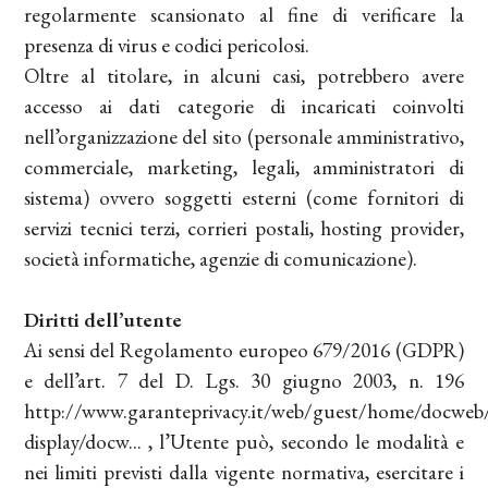
regolarmente scansionato al fine di verificare la
presenza di virus e codici pericolosi.
Oltre al titolare, in alcuni casi, potrebbero avere
accesso ai dati categorie di incaricati coinvolti
nell’organizzazione del sito (personale amministrativo,
commerciale, marketing, legali, amministratori di
sistema) ovvero soggetti esterni (come fornitori di
servizi tecnici terzi, corrieri postali, hosting provider,
società informatiche, agenzie di comunicazione).
Diritti dell’utente
Ai sensi del Regolamento europeo 679/2016 (GDPR)
e dell’art. 7 del D. Lgs. 30 giugno 2003, n. 196
http://www.garanteprivacy.it/web/guest/home/docweb
display/docw... , l’Utente può, secondo le modalità e
nei limiti previsti dalla vigente normativa, esercitare i