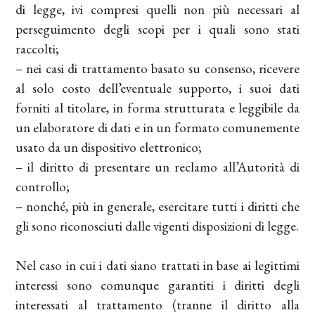
di legge, ivi compresi quelli non più necessari al
perseguimento degli scopi per i quali sono stati
raccolti;
– nei casi di trattamento basato su consenso, ricevere
al solo costo dell’eventuale supporto, i suoi dati
forniti al titolare, in forma strutturata e leggibile da
un elaboratore di dati e in un formato comunemente
usato da un dispositivo elettronico;
– il diritto di presentare un reclamo all’Autorità di
controllo;
– nonché, più in generale, esercitare tutti i diritti che
gli sono riconosciuti dalle vigenti disposizioni di legge.
Nel caso in cui i dati siano trattati in base ai legittimi
interessi sono comunque garantiti i diritti degli
interessati al trattamento (tranne il diritto alla