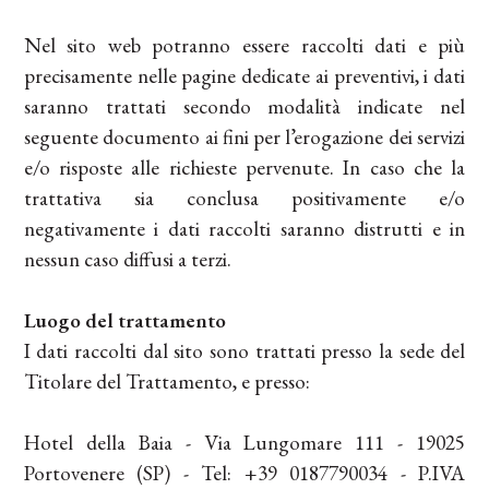
Nel sito web potranno essere raccolti dati e più
precisamente nelle pagine dedicate ai preventivi, i dati
saranno trattati secondo modalità indicate nel
seguente documento ai fini per l’erogazione dei servizi
e/o risposte alle richieste pervenute. In caso che la
trattativa sia conclusa positivamente e/o
negativamente i dati raccolti saranno distrutti e in
nessun caso diffusi a terzi.
Luogo del trattamento
I dati raccolti dal sito sono trattati presso la sede del
Titolare del Trattamento, e presso:
Hotel della Baia - Via Lungomare 111 - 19025
Portovenere (SP) - Tel: +39 0187790034 - P.IVA