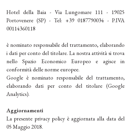
Hotel della Baia - Via Lungomare 111 - 19025
Portovenere (SP) - Tel: +39 0187790034 - P.IVA
00114360118
è nominato responsabile del trattamento, elaborando
i dati per conto del titolare. La nostra attività si trova
nello Spazio Economico Europeo e agisce in
conformità delle norme europee.
Google è nominato responsabile del trattamento,
elaborando dati per conto del titolare (Google
Analytics).
Aggiornamenti
La presente privacy policy è aggiornata alla data del
05 Maggio 2018.