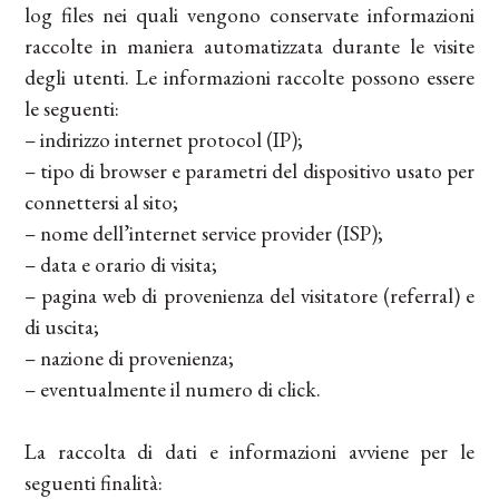
log files nei quali vengono conservate informazioni
raccolte in maniera automatizzata durante le visite
degli utenti. Le informazioni raccolte possono essere
le seguenti:
– indirizzo internet protocol (IP);
– tipo di browser e parametri del dispositivo usato per
connettersi al sito;
– nome dell’internet service provider (ISP);
– data e orario di visita;
– pagina web di provenienza del visitatore (referral) e
di uscita;
– nazione di provenienza;
– eventualmente il numero di click.
La raccolta di dati e informazioni avviene per le
seguenti finalità: