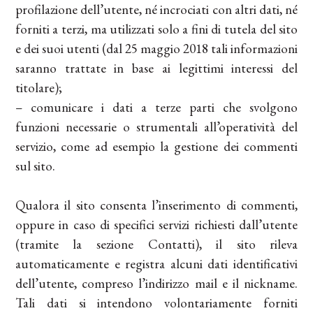
profilazione dell’utente, né incrociati con altri dati, né
forniti a terzi, ma utilizzati solo a fini di tutela del sito
e dei suoi utenti (dal 25 maggio 2018 tali informazioni
saranno trattate in base ai legittimi interessi del
titolare);
– comunicare i dati a terze parti che svolgono
funzioni necessarie o strumentali all’operatività del
servizio, come ad esempio la gestione dei commenti
sul sito.
Qualora il sito consenta l’inserimento di commenti,
oppure in caso di specifici servizi richiesti dall’utente
(tramite la sezione Contatti), il sito rileva
automaticamente e registra alcuni dati identificativi
dell’utente, compreso l’indirizzo mail e il nickname.
Tali dati si intendono volontariamente forniti