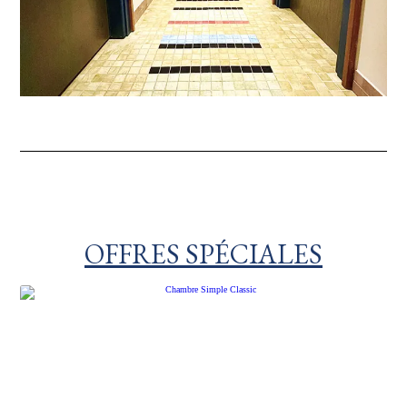
OFFRES SPÉCIALES