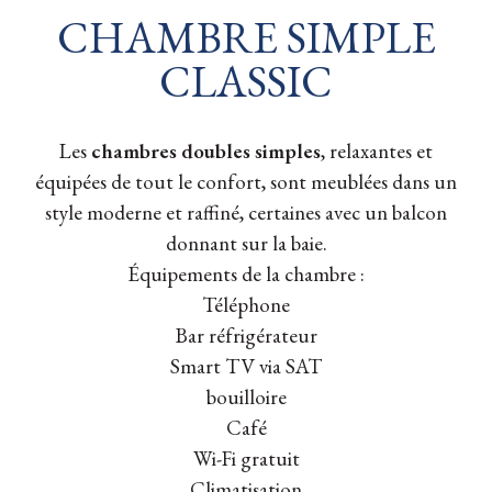
CHAMBRE SIMPLE
CLASSIC
Les
chambres
doubles simples
, relaxantes et
équipées de tout le confort, sont meublées dans un
style moderne et raffiné, certaines avec un balcon
donnant sur la baie.
Équipements de la chambre :
Téléphone
Bar réfrigérateur
Smart TV via SAT
bouilloire
Café
Wi-Fi gratuit
Climatisation