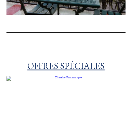
OFFRES SPÉCIALES